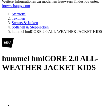
Weitere Informationen zu modernen Browsern findest du unter:
browsehappy.com
Startseite
Textilien
Sweats & Jacken
Softshell & Steppjacken
hummel hmlCORE 2.0 ALL-WEATHER JACKET KIDS
NEU
hummel hmlCORE 2.0 ALL-
WEATHER JACKET KIDS