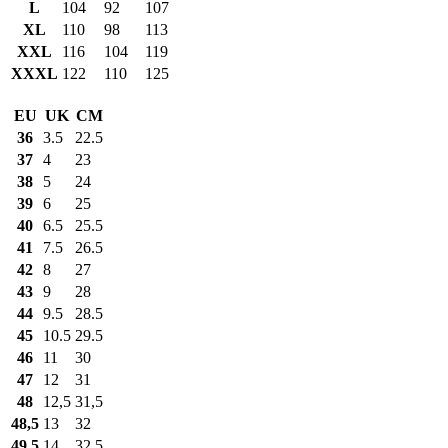
L
104
92
107
XL
110
98
113
XXL
116
104
119
XXXL
122
110
125
EU
UK
CM
36
3.5
22.5
37
4
23
38
5
24
39
6
25
40
6.5
25.5
41
7.5
26.5
42
8
27
43
9
28
44
9.5
28.5
45
10.5
29.5
46
11
30
47
12
31
48
12,5
31,5
48,5
13
32
49,5
14
32,5