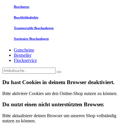
Beachnetze
Beachfeldzubehör
Transportable Beachanlagen
Stationäre Beachanlagen
Gutscheine
Bestseller
Flockservice
Du hast Cookies in deinem Browser deaktiviert.
Bitte aktiviere Cookies um den Online-Shop nutzen zu können.
Du nutzt einen nicht unterstützten Browser.
Bitte aktualisiere deinen Browser um unseren Shop vollständig
nutzen zu können.