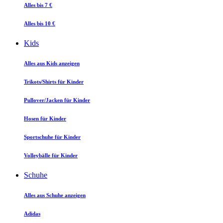
Alles bis 7 €
Alles bis 10 €
Kids
Alles aus Kids anzeigen
Trikots/Shirts für Kinder
Pullover/Jacken für Kinder
Hosen für Kinder
Sportschuhe für Kinder
Volleybälle für Kinder
Schuhe
Alles aus Schuhe anzeigen
Adidas