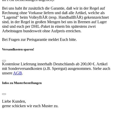
Bei uns habt ihr zusätzlich die Garantie, daß wir in der Regel auf
Rechnung ohne Vorkasse liefern und daß alle Artikel, welche als
"Lagernd" beim VolleyBÄR (resp. HandballBÄR) gekennzeichnet
sind, in der Regel in großen Mengen bei uns in Bremen auf Lager
sind und euch per DHL-Paket in einem bis spätestens zwei
Arbeitstagen bundesweit ohne Aufpreis erreichen.
Bei Fragen zur Preisgarantie meldet Euch bitte.
Versandkosten sparen!
Kostenlose Lieferung innerhalb Deutschlands ab 200,00 €. Artikel
mit Sonderversandkosten (z.B. Sperrgut) ausgenommen. Siehe auch
unsere
AGB
.
Infos zu Musterbestellungen
Liebe Kunden,
gerne schicken wir euch Muster zu.