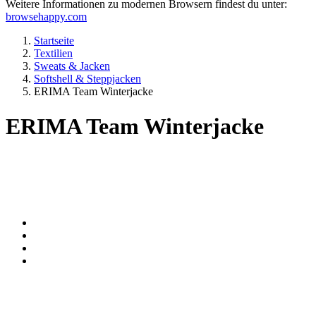
Weitere Informationen zu modernen Browsern findest du unter:
browsehappy.com
Startseite
Textilien
Sweats & Jacken
Softshell & Steppjacken
ERIMA Team Winterjacke
ERIMA Team Winterjacke