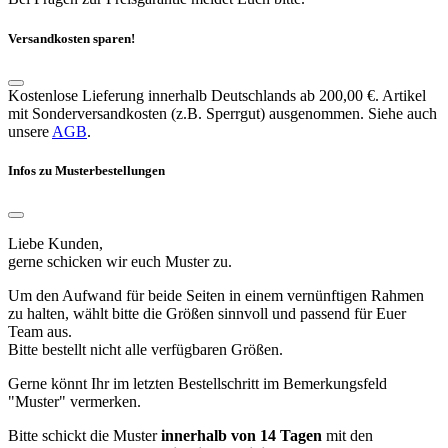
Versandkosten sparen!
Kostenlose Lieferung innerhalb Deutschlands ab 200,00 €. Artikel
mit Sonderversandkosten (z.B. Sperrgut) ausgenommen. Siehe auch
unsere
AGB
.
Infos zu Musterbestellungen
Liebe Kunden,
gerne schicken wir euch Muster zu.
Um den Aufwand für beide Seiten in einem vernünftigen Rahmen
zu halten, wählt bitte die Größen sinnvoll und passend für Euer
Team aus.
Bitte bestellt nicht alle verfügbaren Größen.
Gerne könnt Ihr im letzten Bestellschritt im Bemerkungsfeld
"Muster" vermerken.
Bitte schickt die Muster
innerhalb von 14 Tagen
mit den