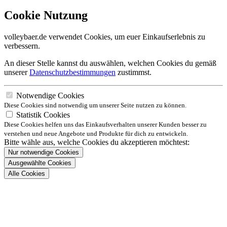
Cookie Nutzung
volleybaer.de verwendet Cookies, um euer Einkaufserlebnis zu
verbessern.
An dieser Stelle kannst du auswählen, welchen Cookies du gemäß
unserer
Datenschutzbestimmungen
zustimmst.
Notwendige Cookies
Diese Cookies sind notwendig um unserer Seite nutzen zu können.
Statistik Cookies
Diese Cookies helfen uns das Einkaufsverhalten unserer Kunden besser zu
verstehen und neue Angebote und Produkte für dich zu entwickeln.
Bitte wähle aus, welche Cookies du akzeptieren möchtest:
Nur notwendige Cookies
Ausgewählte Cookies
Alle Cookies