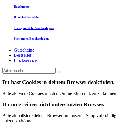
Beachnetze
Beachfeldzubehör
Transportable Beachanlagen
Stationäre Beachanlagen
Gutscheine
Bestseller
Flockservice
Du hast Cookies in deinem Browser deaktiviert.
Bitte aktiviere Cookies um den Online-Shop nutzen zu können.
Du nutzt einen nicht unterstützten Browser.
Bitte aktualisiere deinen Browser um unseren Shop vollständig
nutzen zu können.