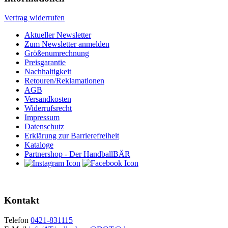
Vertrag widerrufen
Aktueller Newsletter
Zum Newsletter anmelden
Größenumrechnung
Preisgarantie
Nachhaltigkeit
Retouren/Reklamationen
AGB
Versandkosten
Widerrufsrecht
Impressum
Datenschutz
Erklärung zur Barrierefreiheit
Kataloge
Partnershop - Der HandballBÄR
Kontakt
Telefon
0421-831115