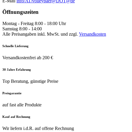
E-Mail
info/AT/volleybaer@DOT@de
Öffnungszeiten
Montag - Freitag 8:00 - 18:00 Uhr
Samstag 8:00 - 14:00
Alle Preisangaben inkl. MwSt. und zzgl.
Versandkosten
Schnelle Lieferung
Versandkostenfrei ab 200 €
30 Jahre Erfahrung
Top Beratung, günstige Preise
Preisgarantie
auf fast alle Produkte
Kauf auf Rechnung
Wir liefern i.d.R. auf offene Rechnung