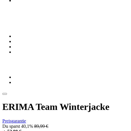
ERIMA Team Winterjacke
Preisgarantie
Du sparst 40,1%
89,99 €