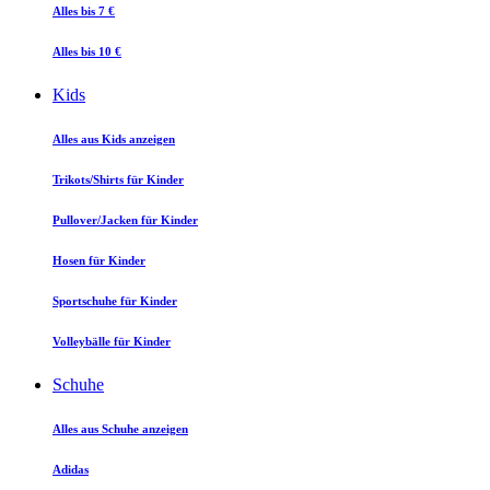
Alles bis 7 €
Alles bis 10 €
Kids
Alles aus Kids anzeigen
Trikots/Shirts für Kinder
Pullover/Jacken für Kinder
Hosen für Kinder
Sportschuhe für Kinder
Volleybälle für Kinder
Schuhe
Alles aus Schuhe anzeigen
Adidas