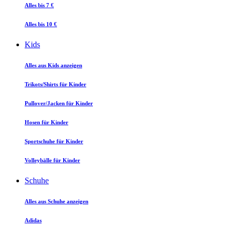
Alles bis 7 €
Alles bis 10 €
Kids
Alles aus Kids anzeigen
Trikots/Shirts für Kinder
Pullover/Jacken für Kinder
Hosen für Kinder
Sportschuhe für Kinder
Volleybälle für Kinder
Schuhe
Alles aus Schuhe anzeigen
Adidas