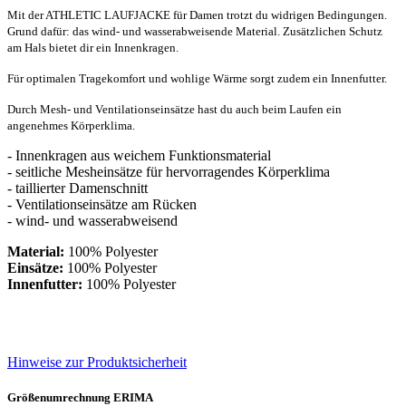
Mit der ATHLETIC LAUFJACKE für Damen trotzt du widrigen Bedingungen.
Grund dafür: das wind- und wasserabweisende Material. Zusätzlichen Schutz
am Hals bietet dir ein Innenkragen.
Für optimalen Tragekomfort und wohlige Wärme sorgt zudem ein Innenfutter.
Durch Mesh- und Ventilationseinsätze hast du auch beim Laufen ein
angenehmes Körperklima.
- Innenkragen aus weichem Funktionsmaterial
- seitliche Mesheinsätze für hervorragendes Körperklima
- taillierter Damenschnitt
- Ventilationseinsätze am Rücken
- wind- und wasserabweisend
Material:
100% Polyester
Einsätze:
100% Polyester
Innenfutter:
100% Polyester
Hinweise zur Produktsicherheit
Größenumrechnung ERIMA