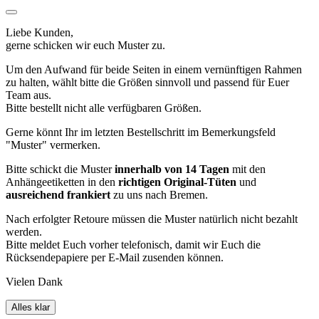
Liebe Kunden,
gerne schicken wir euch Muster zu.
Um den Aufwand für beide Seiten in einem vernünftigen Rahmen
zu halten, wählt bitte die Größen sinnvoll und passend für Euer
Team aus.
Bitte bestellt nicht alle verfügbaren Größen.
Gerne könnt Ihr im letzten Bestellschritt im Bemerkungsfeld
"Muster" vermerken.
Bitte schickt die Muster
innerhalb von 14 Tagen
mit den
Anhängeetiketten in den
richtigen Original-Tüten
und
ausreichend frankiert
zu uns nach Bremen.
Nach erfolgter Retoure müssen die Muster natürlich nicht bezahlt
werden.
Bitte meldet Euch vorher telefonisch, damit wir Euch die
Rücksendepapiere per E-Mail zusenden können.
Vielen Dank
Alles klar