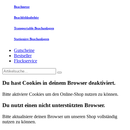
Beachnetze
Beachfeldzubehör
Transportable Beachanlagen
Stationäre Beachanlagen
Gutscheine
Bestseller
Flockservice
Du hast Cookies in deinem Browser deaktiviert.
Bitte aktiviere Cookies um den Online-Shop nutzen zu können.
Du nutzt einen nicht unterstützten Browser.
Bitte aktualisiere deinen Browser um unseren Shop vollständig
nutzen zu können.