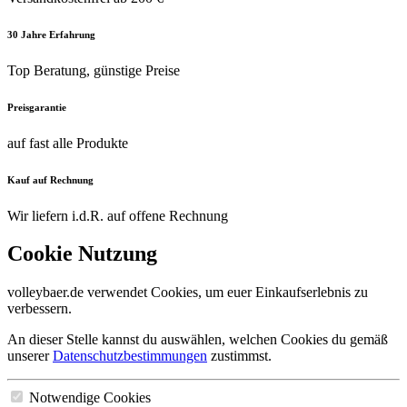
30 Jahre Erfahrung
Top Beratung, günstige Preise
Preisgarantie
auf fast alle Produkte
Kauf auf Rechnung
Wir liefern i.d.R. auf offene Rechnung
Cookie Nutzung
volleybaer.de verwendet Cookies, um euer Einkaufserlebnis zu
verbessern.
An dieser Stelle kannst du auswählen, welchen Cookies du gemäß
unserer
Datenschutzbestimmungen
zustimmst.
Notwendige Cookies