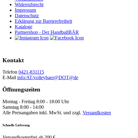
Widerrufsrecht
Impressum
Datenschutz
Erklärung zur Barrierefreiheit
Kataloge
Partnershop - Der HandballBÄR
Kontakt
Telefon
0421-831115
E-Mail
info/AT/volleybaer@DOT@de
Öffnungszeiten
Montag - Freitag 8:00 - 18:00 Uhr
Samstag 8:00 - 14:00
Alle Preisangaben inkl. MwSt. und zzgl.
Versandkosten
Schnelle Lieferung
Versandkostenfrei ab 200 €