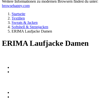
Weitere Informationen zu modernen Browsern findest du unter:
browsehappy.com
Startseite
Textilien
Sweats & Jacken
Softshell & Steppjacken
ERIMA Laufjacke Damen
ERIMA Laufjacke Damen