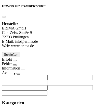
Hinweise zur Produktsicherheit
Hersteller
ERIMA GmbH
Carl-Zeiss-Straße 9
72793 Pfullingen
E-Mail: info@erima.de
Web: www.erima.de
Schließen
Erfolg
Fehler
Information
Achtung
Kategorien