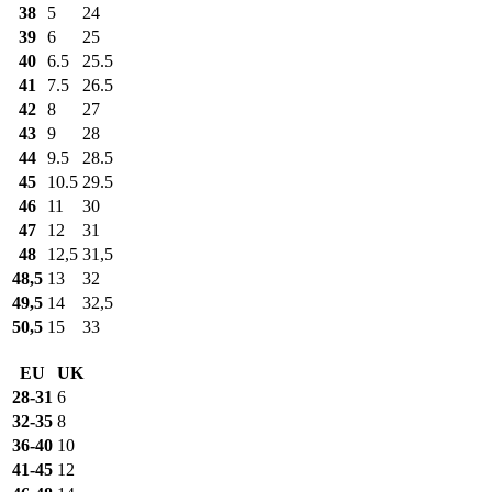
38
5
24
39
6
25
40
6.5
25.5
41
7.5
26.5
42
8
27
43
9
28
44
9.5
28.5
45
10.5
29.5
46
11
30
47
12
31
48
12,5
31,5
48,5
13
32
49,5
14
32,5
50,5
15
33
EU
UK
28-31
6
32-35
8
36-40
10
41-45
12