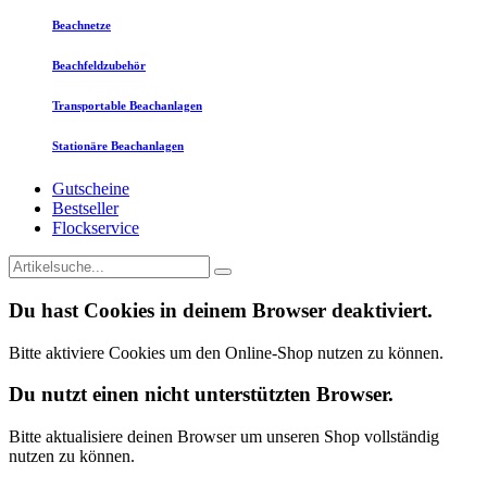
Beachnetze
Beachfeldzubehör
Transportable Beachanlagen
Stationäre Beachanlagen
Gutscheine
Bestseller
Flockservice
Du hast Cookies in deinem Browser deaktiviert.
Bitte aktiviere Cookies um den Online-Shop nutzen zu können.
Du nutzt einen nicht unterstützten Browser.
Bitte aktualisiere deinen Browser um unseren Shop vollständig
nutzen zu können.