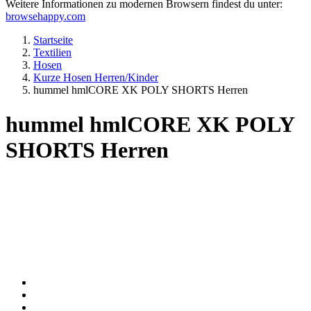
Weitere Informationen zu modernen Browsern findest du unter:
browsehappy.com
Startseite
Textilien
Hosen
Kurze Hosen Herren/Kinder
hummel hmlCORE XK POLY SHORTS Herren
hummel hmlCORE XK POLY
SHORTS Herren