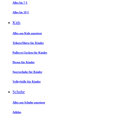
Alles bis 7 €
Alles bis 10 €
Kids
Alles aus Kids anzeigen
Trikots/Shirts für Kinder
Pullover/Jacken für Kinder
Hosen für Kinder
Sportschuhe für Kinder
Volleybälle für Kinder
Schuhe
Alles aus Schuhe anzeigen
Adidas