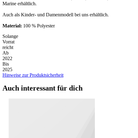
Marine erhältlich.
Auch als Kinder- und Damenmodell bei uns erhältlich.
Material:
100 % Polyester
Solange
Vorrat
reicht
Ab
2022
Bis
2025
Hinweise zur Produktsicherheit
Auch interessant für dich