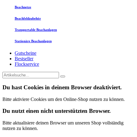
Beachnetze
Beachfeldzubehör
Transportable Beachanlagen
Stationäre Beachanlagen
Gutscheine
Bestseller
Flockservice
Du hast Cookies in deinem Browser deaktiviert.
Bitte aktiviere Cookies um den Online-Shop nutzen zu können.
Du nutzt einen nicht unterstützten Browser.
Bitte aktualisiere deinen Browser um unseren Shop vollständig
nutzen zu können.