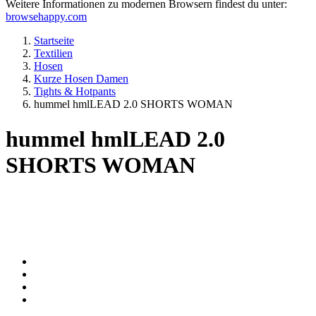
Weitere Informationen zu modernen Browsern findest du unter:
browsehappy.com
Startseite
Textilien
Hosen
Kurze Hosen Damen
Tights & Hotpants
hummel hmlLEAD 2.0 SHORTS WOMAN
hummel hmlLEAD 2.0
SHORTS WOMAN