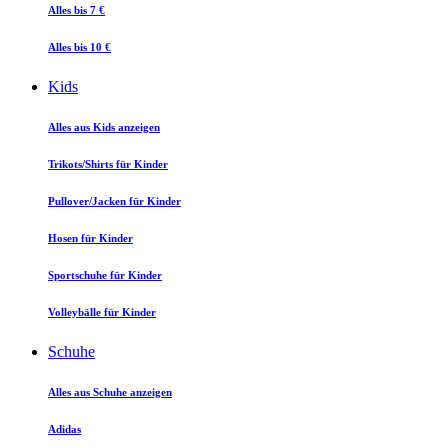
Alles bis 7 €
Alles bis 10 €
Kids
Alles aus Kids anzeigen
Trikots/Shirts für Kinder
Pullover/Jacken für Kinder
Hosen für Kinder
Sportschuhe für Kinder
Volleybälle für Kinder
Schuhe
Alles aus Schuhe anzeigen
Adidas