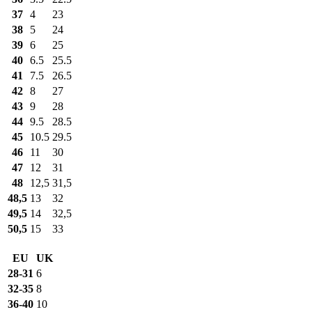
37
4
23
38
5
24
39
6
25
40
6.5
25.5
41
7.5
26.5
42
8
27
43
9
28
44
9.5
28.5
45
10.5
29.5
46
11
30
47
12
31
48
12,5
31,5
48,5
13
32
49,5
14
32,5
50,5
15
33
EU
UK
28-31
6
32-35
8
36-40
10