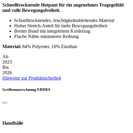
Schnelltrocknende Hotpant für ein angenehmes Tragegefühl
und volle Bewegungsfreiheit.
Schnelltrocknendes, feuchtigkeitsableitendes Material
Hoher Stretch-Anteil für mehr Bewegungsfreiheit
Breiter Bund mit integriertem Kordelzug
Flache Nähte minimieren Reibung
Material:
84% Polyester, 16% Elasthan
Ab
2023
Bis
2026
Hinweise zur Produktsicherheit
Größenumrechnung ERIMA
Handbälle