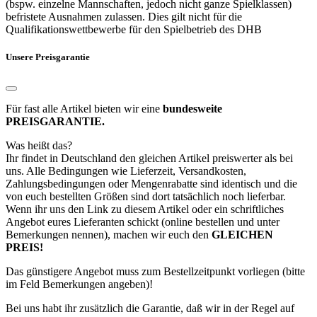
(bspw. einzelne Mannschaften, jedoch nicht ganze Spielklassen)
befristete Ausnahmen zulassen. Dies gilt nicht für die
Qualifikationswettbewerbe für den Spielbetrieb des DHB
Unsere Preisgarantie
Für fast alle Artikel bieten wir eine
bundesweite
PREISGARANTIE.
Was heißt das?
Ihr findet in Deutschland den gleichen Artikel preiswerter als bei
uns. Alle Bedingungen wie Lieferzeit, Versandkosten,
Zahlungsbedingungen oder Mengenrabatte sind identisch und die
von euch bestellten Größen sind dort tatsächlich noch lieferbar.
Wenn ihr uns den Link zu diesem Artikel oder ein schriftliches
Angebot eures Lieferanten schickt (online bestellen und unter
Bemerkungen nennen), machen wir euch den
GLEICHEN
PREIS!
Das günstigere Angebot muss zum Bestellzeitpunkt vorliegen (bitte
im Feld Bemerkungen angeben)!
Bei uns habt ihr zusätzlich die Garantie, daß wir in der Regel auf