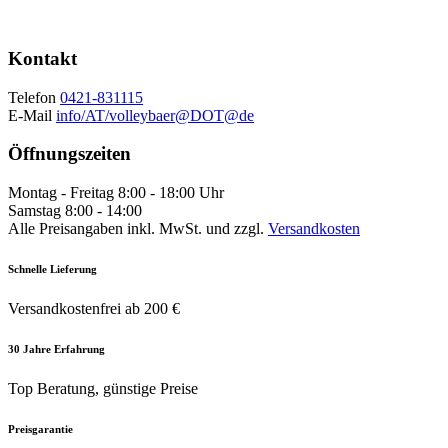
Kontakt
Telefon
0421-831115
E-Mail
info/AT/volleybaer@DOT@de
Öffnungszeiten
Montag - Freitag 8:00 - 18:00 Uhr
Samstag 8:00 - 14:00
Alle Preisangaben inkl. MwSt. und zzgl.
Versandkosten
Schnelle Lieferung
Versandkostenfrei ab 200 €
30 Jahre Erfahrung
Top Beratung, günstige Preise
Preisgarantie