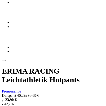
ERIMA RACING
Leichtathletik Hotpants
Preisgarantie
Du sparst 40,2%
39,99 €
23,90 €
je
- 42,7%