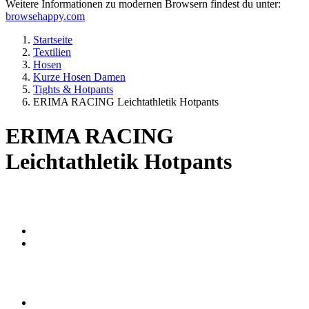
Weitere Informationen zu modernen Browsern findest du unter:
browsehappy.com
Startseite
Textilien
Hosen
Kurze Hosen Damen
Tights & Hotpants
ERIMA RACING Leichtathletik Hotpants
ERIMA RACING
Leichtathletik Hotpants