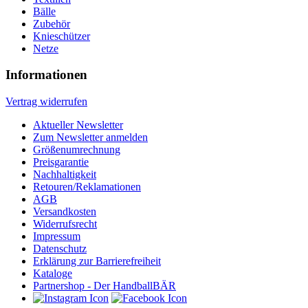
Bälle
Zubehör
Knieschützer
Netze
Informationen
Vertrag widerrufen
Aktueller Newsletter
Zum Newsletter anmelden
Größenumrechnung
Preisgarantie
Nachhaltigkeit
Retouren/Reklamationen
AGB
Versandkosten
Widerrufsrecht
Impressum
Datenschutz
Erklärung zur Barrierefreiheit
Kataloge
Partnershop - Der HandballBÄR