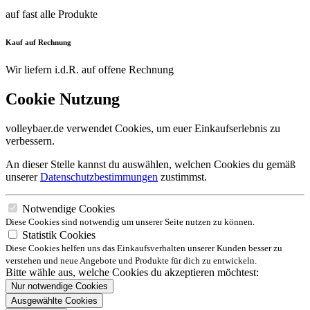
auf fast alle Produkte
Kauf auf Rechnung
Wir liefern i.d.R. auf offene Rechnung
Cookie Nutzung
volleybaer.de verwendet Cookies, um euer Einkaufserlebnis zu
verbessern.
An dieser Stelle kannst du auswählen, welchen Cookies du gemäß
unserer
Datenschutzbestimmungen
zustimmst.
Notwendige Cookies
Diese Cookies sind notwendig um unserer Seite nutzen zu können.
Statistik Cookies
Diese Cookies helfen uns das Einkaufsverhalten unserer Kunden besser zu
verstehen und neue Angebote und Produkte für dich zu entwickeln.
Bitte wähle aus, welche Cookies du akzeptieren möchtest:
Nur notwendige Cookies
Ausgewählte Cookies