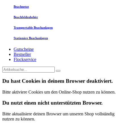
Beachnetze
Beachfeldzubehör
Transportable Beachanlagen
Stationäre Beachanlagen
Gutscheine
Bestseller
Flockservice
Du hast Cookies in deinem Browser deaktiviert.
Bitte aktiviere Cookies um den Online-Shop nutzen zu können.
Du nutzt einen nicht unterstützten Browser.
Bitte aktualisiere deinen Browser um unseren Shop vollständig
nutzen zu können.