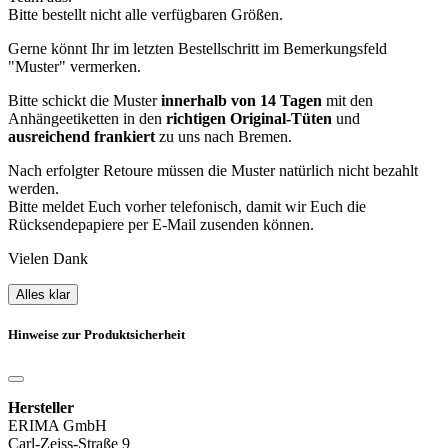
Bitte bestellt nicht alle verfügbaren Größen.
Gerne könnt Ihr im letzten Bestellschritt im Bemerkungsfeld
"Muster" vermerken.
Bitte schickt die Muster
innerhalb von 14 Tagen
mit den
Anhängeetiketten in den
richtigen Original-Tüten
und
ausreichend frankiert
zu uns nach Bremen.
Nach erfolgter Retoure müssen die Muster natürlich nicht bezahlt
werden.
Bitte meldet Euch vorher telefonisch, damit wir Euch die
Rücksendepapiere per E-Mail zusenden können.
Vielen Dank
Alles klar
Hinweise zur Produktsicherheit
Hersteller
ERIMA GmbH
Carl-Zeiss-Straße 9