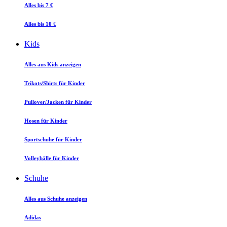
Alles bis 7 €
Alles bis 10 €
Kids
Alles aus Kids anzeigen
Trikots/Shirts für Kinder
Pullover/Jacken für Kinder
Hosen für Kinder
Sportschuhe für Kinder
Volleybälle für Kinder
Schuhe
Alles aus Schuhe anzeigen
Adidas