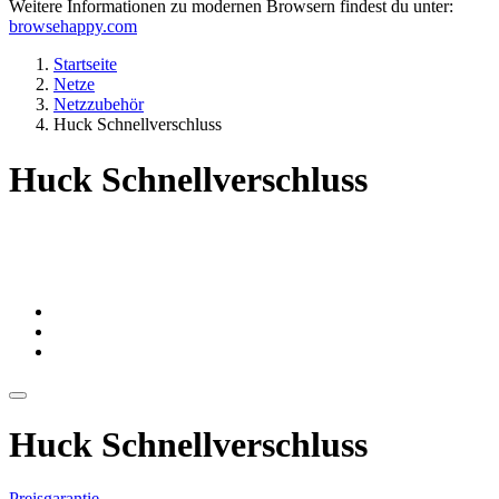
Weitere Informationen zu modernen Browsern findest du unter:
browsehappy.com
Startseite
Netze
Netzzubehör
Huck Schnellverschluss
Huck Schnellverschluss
Huck Schnellverschluss
Preisgarantie