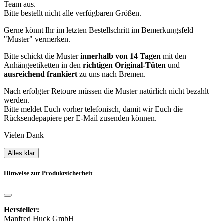
Team aus.
Bitte bestellt nicht alle verfügbaren Größen.
Gerne könnt Ihr im letzten Bestellschritt im Bemerkungsfeld
"Muster" vermerken.
Bitte schickt die Muster
innerhalb von 14 Tagen
mit den
Anhängeetiketten in den
richtigen Original-Tüten
und
ausreichend frankiert
zu uns nach Bremen.
Nach erfolgter Retoure müssen die Muster natürlich nicht bezahlt
werden.
Bitte meldet Euch vorher telefonisch, damit wir Euch die
Rücksendepapiere per E-Mail zusenden können.
Vielen Dank
Alles klar
Hinweise zur Produktsicherheit
Hersteller:
Manfred Huck GmbH