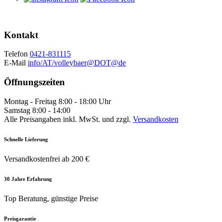
Kontakt
Telefon
0421-831115
E-Mail
info/AT/volleybaer@DOT@de
Öffnungszeiten
Montag - Freitag 8:00 - 18:00 Uhr
Samstag 8:00 - 14:00
Alle Preisangaben inkl. MwSt. und zzgl.
Versandkosten
Schnelle Lieferung
Versandkostenfrei ab 200 €
30 Jahre Erfahrung
Top Beratung, günstige Preise
Preisgarantie