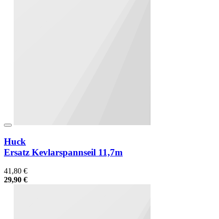
Huck
Ersatz Kevlarspannseil 11,7m
41,80 €
29,90 €