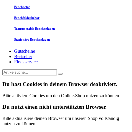
Beachnetze
Beachfeldzubehör
Transportable Beachanlagen
Stationäre Beachanlagen
Gutscheine
Bestseller
Flockservice
Du hast Cookies in deinem Browser deaktiviert.
Bitte aktiviere Cookies um den Online-Shop nutzen zu können.
Du nutzt einen nicht unterstützten Browser.
Bitte aktualisiere deinen Browser um unseren Shop vollständig
nutzen zu können.