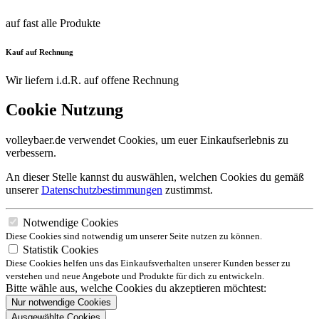
auf fast alle Produkte
Kauf auf Rechnung
Wir liefern i.d.R. auf offene Rechnung
Cookie Nutzung
volleybaer.de verwendet Cookies, um euer Einkaufserlebnis zu
verbessern.
An dieser Stelle kannst du auswählen, welchen Cookies du gemäß
unserer
Datenschutzbestimmungen
zustimmst.
Notwendige Cookies
Diese Cookies sind notwendig um unserer Seite nutzen zu können.
Statistik Cookies
Diese Cookies helfen uns das Einkaufsverhalten unserer Kunden besser zu
verstehen und neue Angebote und Produkte für dich zu entwickeln.
Bitte wähle aus, welche Cookies du akzeptieren möchtest:
Nur notwendige Cookies
Ausgewählte Cookies