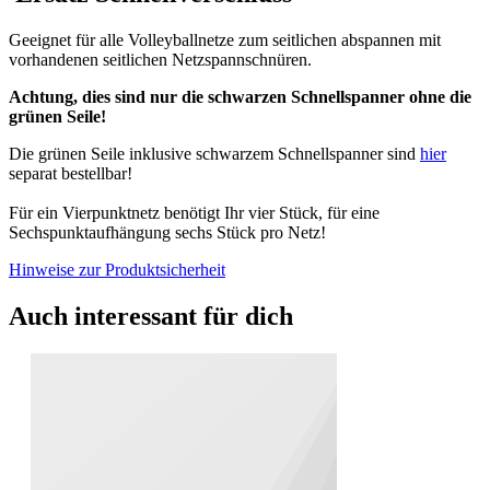
Geeignet für alle Volleyballnetze zum seitlichen abspannen mit
vorhandenen seitlichen Netzspannschnüren.
Achtung, dies sind nur die schwarzen Schnellspanner ohne die
grünen Seile!
Die grünen Seile inklusive schwarzem Schnellspanner sind
hier
separat bestellbar!
Für ein Vierpunktnetz benötigt Ihr vier Stück, für eine
Sechspunktaufhängung sechs Stück pro Netz!
Hinweise zur Produktsicherheit
Auch interessant für dich