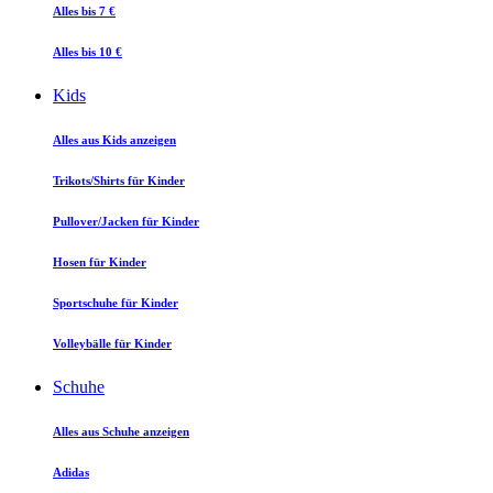
Alles bis 7 €
Alles bis 10 €
Kids
Alles aus Kids anzeigen
Trikots/Shirts für Kinder
Pullover/Jacken für Kinder
Hosen für Kinder
Sportschuhe für Kinder
Volleybälle für Kinder
Schuhe
Alles aus Schuhe anzeigen
Adidas