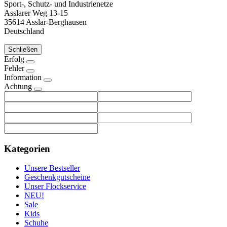
Sport-, Schutz- und Industrienetze
Asslarer Weg 13-15
35614 Asslar-Berghausen
Deutschland
Schließen
Erfolg
Fehler
Information
Achtung
Kategorien
Unsere Bestseller
Geschenkgutscheine
Unser Flockservice
NEU!
Sale
Kids
Schuhe