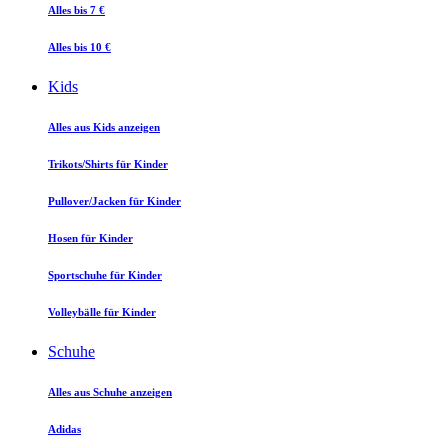
Alles bis 7 €
Alles bis 10 €
Kids
Alles aus Kids anzeigen
Trikots/Shirts für Kinder
Pullover/Jacken für Kinder
Hosen für Kinder
Sportschuhe für Kinder
Volleybälle für Kinder
Schuhe
Alles aus Schuhe anzeigen
Adidas