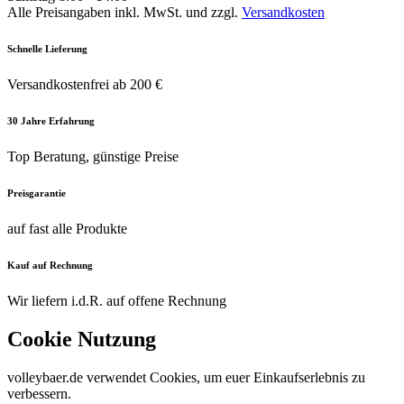
Alle Preisangaben inkl. MwSt. und zzgl.
Versandkosten
Schnelle Lieferung
Versandkostenfrei ab 200 €
30 Jahre Erfahrung
Top Beratung, günstige Preise
Preisgarantie
auf fast alle Produkte
Kauf auf Rechnung
Wir liefern i.d.R. auf offene Rechnung
Cookie Nutzung
volleybaer.de verwendet Cookies, um euer Einkaufserlebnis zu
verbessern.