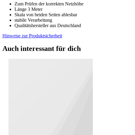
Zum Prüfen der korrekten Netzhöhe
Länge 3 Meter
Skala von beiden Seiten ablesbar
stabile Verarbeitung
Qualitätshersteller aus Deutschland
Hinweise zur Produktsicherheit
Auch interessant für dich