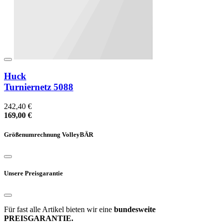
Huck
Turniernetz 5088
242,40 €
169,00 €
Größenumrechnung VolleyBÄR
Unsere Preisgarantie
Für fast alle Artikel bieten wir eine
bundesweite
PREISGARANTIE.