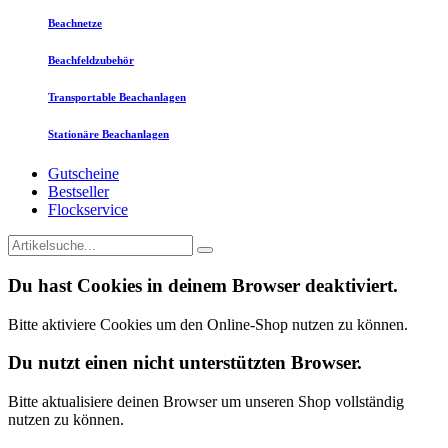
Beachnetze
Beachfeldzubehör
Transportable Beachanlagen
Stationäre Beachanlagen
Gutscheine
Bestseller
Flockservice
Du hast Cookies in deinem Browser deaktiviert.
Bitte aktiviere Cookies um den Online-Shop nutzen zu können.
Du nutzt einen nicht unterstützten Browser.
Bitte aktualisiere deinen Browser um unseren Shop vollständig
nutzen zu können.