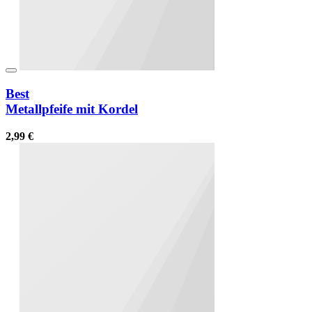
Best
Metallpfeife mit Kordel
2,99 €