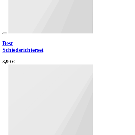
Best
Schiedsrichterset
3,99 €