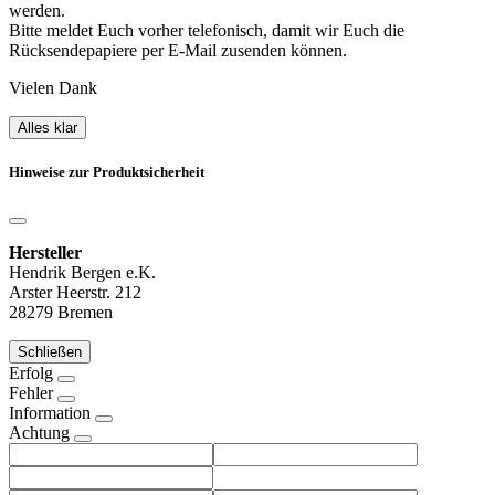
werden.
Bitte meldet Euch vorher telefonisch, damit wir Euch die
Rücksendepapiere per E-Mail zusenden können.
Vielen Dank
Alles klar
Hinweise zur Produktsicherheit
Hersteller
Hendrik Bergen e.K.
Arster Heerstr. 212
28279 Bremen
Schließen
Erfolg
Fehler
Information
Achtung