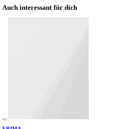
Auch interessant für dich
ERIMA