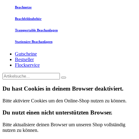
Beachnetze
Beachfeldzubehör
Transportable Beachanlagen
Stationäre Beachanlagen
Gutscheine
Bestseller
Flockservice
Du hast Cookies in deinem Browser deaktiviert.
Bitte aktiviere Cookies um den Online-Shop nutzen zu können.
Du nutzt einen nicht unterstützten Browser.
Bitte aktualisiere deinen Browser um unseren Shop vollständig
nutzen zu können.