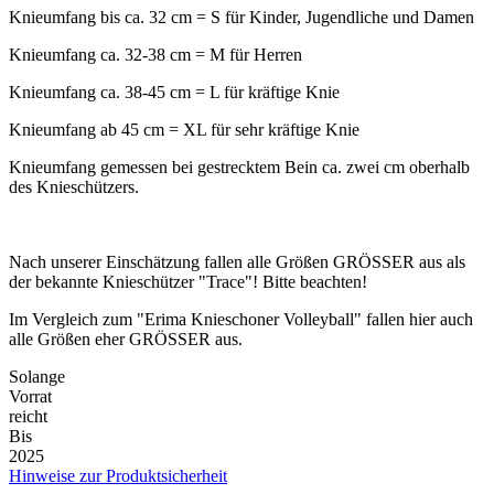
Knieumfang bis ca. 32 cm = S für Kinder, Jugendliche und Damen
Knieumfang ca. 32-38 cm = M für Herren
Knieumfang ca. 38-45 cm = L für kräftige Knie
Knieumfang ab 45 cm = XL für sehr kräftige Knie
Knieumfang gemessen bei gestrecktem Bein ca. zwei cm oberhalb
des Knieschützers.
Nach unserer Einschätzung fallen alle Größen GRÖSSER aus als
der bekannte Knieschützer "Trace"! Bitte beachten!
Im Vergleich zum "Erima Knieschoner Volleyball" fallen hier auch
alle Größen eher GRÖSSER aus.
Solange
Vorrat
reicht
Bis
2025
Hinweise zur Produktsicherheit