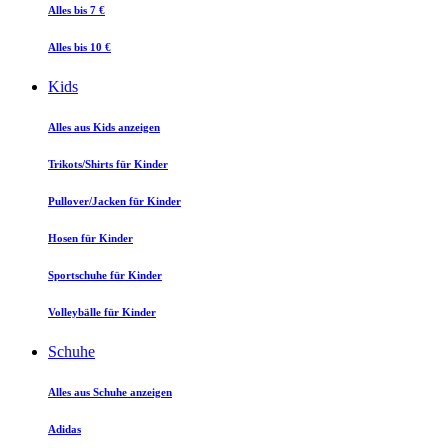
Alles bis 7 €
Alles bis 10 €
Kids
Alles aus Kids anzeigen
Trikots/Shirts für Kinder
Pullover/Jacken für Kinder
Hosen für Kinder
Sportschuhe für Kinder
Volleybälle für Kinder
Schuhe
Alles aus Schuhe anzeigen
Adidas