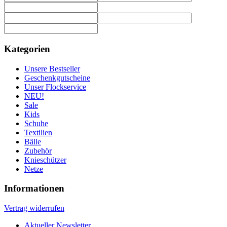
Kategorien
Unsere Bestseller
Geschenkgutscheine
Unser Flockservice
NEU!
Sale
Kids
Schuhe
Textilien
Bälle
Zubehör
Knieschützer
Netze
Informationen
Vertrag widerrufen
Aktueller Newsletter