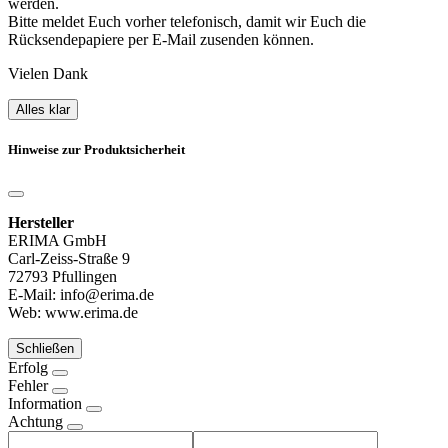
werden.
Bitte meldet Euch vorher telefonisch, damit wir Euch die
Rücksendepapiere per E-Mail zusenden können.
Vielen Dank
Alles klar
Hinweise zur Produktsicherheit
Hersteller
ERIMA GmbH
Carl-Zeiss-Straße 9
72793 Pfullingen
E-Mail: info@erima.de
Web: www.erima.de
Schließen
Erfolg
Fehler
Information
Achtung