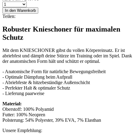
In den Warenkorb
Teilen:
Robuster Knieschoner für maximalen
Schutz
Mit dem KNIESCHONER gibst du vollen Körpereinsatz. Er ist
abriebfest und dämpft deine Stürze im Training oder im Spiel. Dank
der anatomischen Form hält und schützt er optimal.
- Anatomische Form für natürliche Bewegungsfreiheit
- Optimale Dämpfung beim Aufprall
- Abriebfeste & hitzebeständige Außenschicht
- Perfekter Halt & optimaler Schutz
- Lieferung paarweise
Material:
Oberstoff: 100% Polyamid
Futter: 100% Neopren
Polsterung: 54% Polyester, 39% EVA, 7% Elasthan
Unsere Empfehlung: