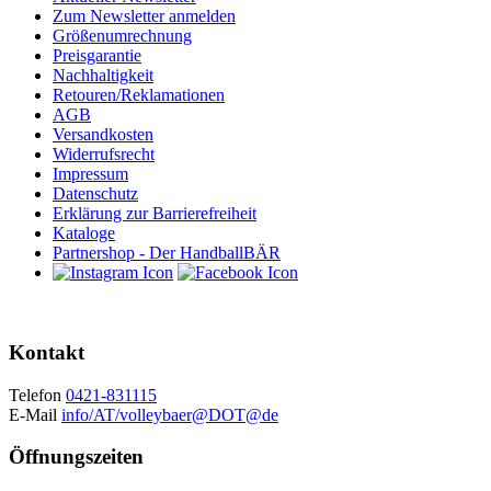
Zum Newsletter anmelden
Größenumrechnung
Preisgarantie
Nachhaltigkeit
Retouren/Reklamationen
AGB
Versandkosten
Widerrufsrecht
Impressum
Datenschutz
Erklärung zur Barrierefreiheit
Kataloge
Partnershop - Der HandballBÄR
Kontakt
Telefon
0421-831115
E-Mail
info/AT/volleybaer@DOT@de
Öffnungszeiten