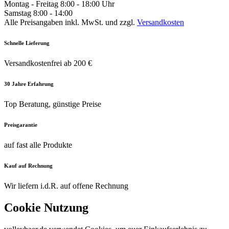
Montag - Freitag 8:00 - 18:00 Uhr
Samstag 8:00 - 14:00
Alle Preisangaben inkl. MwSt. und zzgl.
Versandkosten
Schnelle Lieferung
Versandkostenfrei ab 200 €
30 Jahre Erfahrung
Top Beratung, günstige Preise
Preisgarantie
auf fast alle Produkte
Kauf auf Rechnung
Wir liefern i.d.R. auf offene Rechnung
Cookie Nutzung