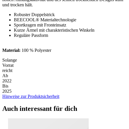
und trocken hält.
Robuster Doppelstrick
BEECOOL® Materialtechnologie
Sportkragen mit Fronteinsatz
Kurze Ärmel mit charakteristischen Winkeln
Reguläre Passform
Material:
100 % Polyester
Solange
Vorrat
reicht
Ab
2022
Bis
2025
Hinweise zur Produktsicherheit
Auch interessant für dich