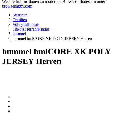
Weitere Informationen zu modernen Browsern findest du unter:
browsehappy.com
Startseite
Textilien
Volleyballtrikots
Trikots Herren/Kinder
hummel
hummel hmlCORE XK POLY JERSEY Herren
hummel hmlCORE XK POLY
JERSEY Herren