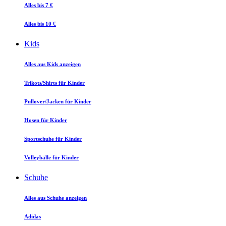
Alles bis 7 €
Alles bis 10 €
Kids
Alles aus Kids anzeigen
Trikots/Shirts für Kinder
Pullover/Jacken für Kinder
Hosen für Kinder
Sportschuhe für Kinder
Volleybälle für Kinder
Schuhe
Alles aus Schuhe anzeigen
Adidas