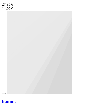
27,95 €
14,00 €
hummel