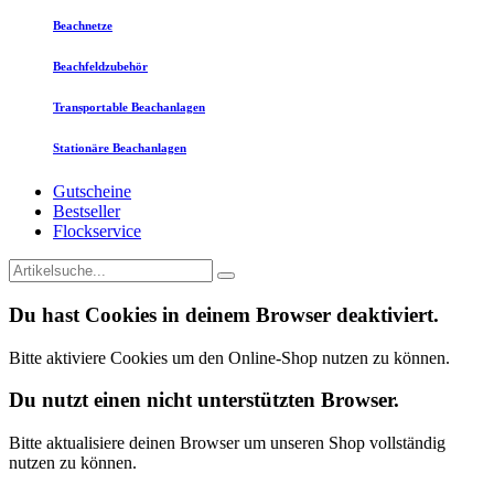
Beachnetze
Beachfeldzubehör
Transportable Beachanlagen
Stationäre Beachanlagen
Gutscheine
Bestseller
Flockservice
Du hast Cookies in deinem Browser deaktiviert.
Bitte aktiviere Cookies um den Online-Shop nutzen zu können.
Du nutzt einen nicht unterstützten Browser.
Bitte aktualisiere deinen Browser um unseren Shop vollständig
nutzen zu können.