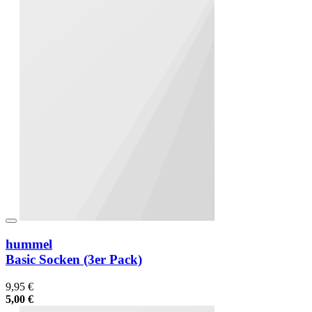
hummel
Basic Socken (3er Pack)
9,95 €
5,00 €