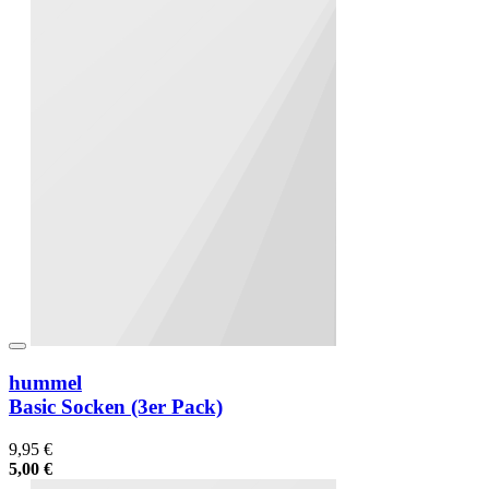
hummel
Basic Socken (3er Pack)
9,95 €
5,00 €