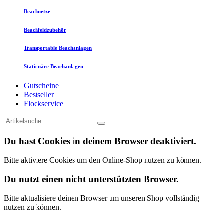
Beachnetze
Beachfeldzubehör
Transportable Beachanlagen
Stationäre Beachanlagen
Gutscheine
Bestseller
Flockservice
Du hast Cookies in deinem Browser deaktiviert.
Bitte aktiviere Cookies um den Online-Shop nutzen zu können.
Du nutzt einen nicht unterstützten Browser.
Bitte aktualisiere deinen Browser um unseren Shop vollständig
nutzen zu können.