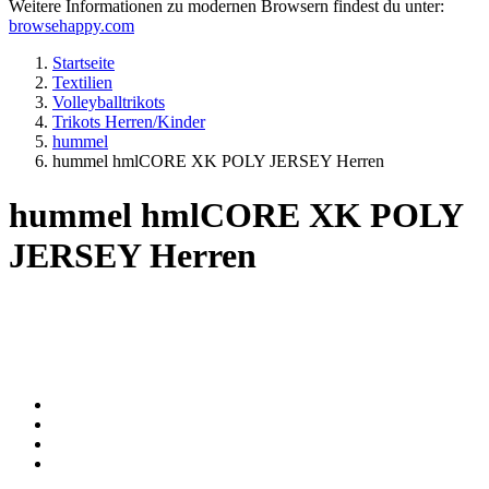
Weitere Informationen zu modernen Browsern findest du unter:
browsehappy.com
Startseite
Textilien
Volleyballtrikots
Trikots Herren/Kinder
hummel
hummel hmlCORE XK POLY JERSEY Herren
hummel hmlCORE XK POLY
JERSEY Herren