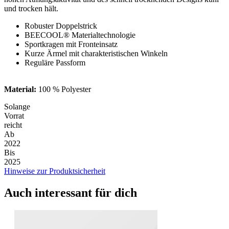
und trocken hält.
Robuster Doppelstrick
BEECOOL® Materialtechnologie
Sportkragen mit Fronteinsatz
Kurze Ärmel mit charakteristischen Winkeln
Reguläre Passform
Material:
100 % Polyester
Solange
Vorrat
reicht
Ab
2022
Bis
2025
Hinweise zur Produktsicherheit
Auch interessant für dich