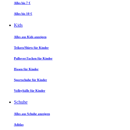
Alles bis 7 €
Alles bis 10 €
Kids
Alles aus Kids anzeigen
Trikots/Shirts für Kinder
Pullover/Jacken für Kinder
Hosen für Kinder
Sportschuhe für Kinder
Volleybälle für Kinder
Schuhe
Alles aus Schuhe anzeigen
Adidas