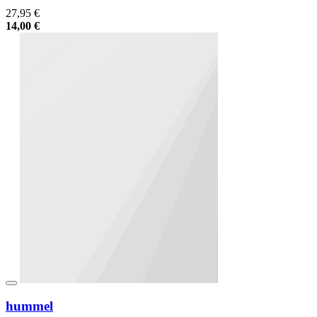
27,95 €
14,00 €
hummel