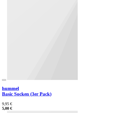
hummel
Basic Socken (3er Pack)
9,95 €
5,00 €