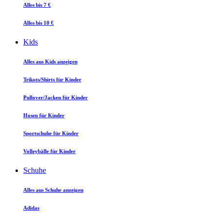
Alles bis 7 €
Alles bis 10 €
Kids
Alles aus Kids anzeigen
Trikots/Shirts für Kinder
Pullover/Jacken für Kinder
Hosen für Kinder
Sportschuhe für Kinder
Volleybälle für Kinder
Schuhe
Alles aus Schuhe anzeigen
Adidas