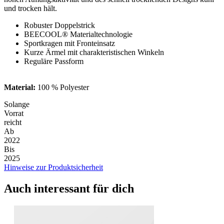
und trocken hält.
Robuster Doppelstrick
BEECOOL® Materialtechnologie
Sportkragen mit Fronteinsatz
Kurze Ärmel mit charakteristischen Winkeln
Reguläre Passform
Material:
100 % Polyester
Solange
Vorrat
reicht
Ab
2022
Bis
2025
Hinweise zur Produktsicherheit
Auch interessant für dich