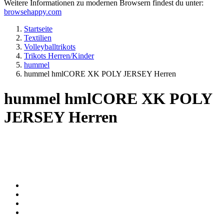
Weitere Informationen zu modernen Browsern findest du unter:
browsehappy.com
Startseite
Textilien
Volleyballtrikots
Trikots Herren/Kinder
hummel
hummel hmlCORE XK POLY JERSEY Herren
hummel hmlCORE XK POLY
JERSEY Herren