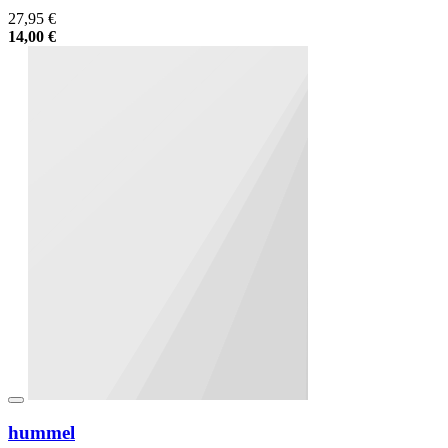
27,95 €
14,00 €
hummel