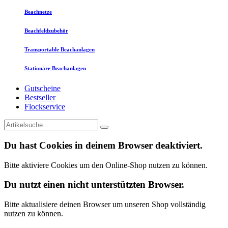
Beachnetze
Beachfeldzubehör
Transportable Beachanlagen
Stationäre Beachanlagen
Gutscheine
Bestseller
Flockservice
Du hast Cookies in deinem Browser deaktiviert.
Bitte aktiviere Cookies um den Online-Shop nutzen zu können.
Du nutzt einen nicht unterstützten Browser.
Bitte aktualisiere deinen Browser um unseren Shop vollständig
nutzen zu können.