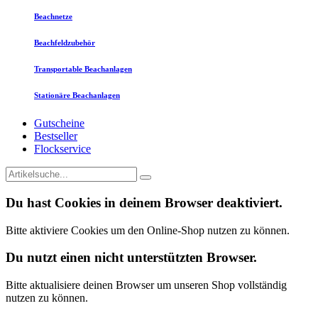
Beachnetze
Beachfeldzubehör
Transportable Beachanlagen
Stationäre Beachanlagen
Gutscheine
Bestseller
Flockservice
Du hast Cookies in deinem Browser deaktiviert.
Bitte aktiviere Cookies um den Online-Shop nutzen zu können.
Du nutzt einen nicht unterstützten Browser.
Bitte aktualisiere deinen Browser um unseren Shop vollständig
nutzen zu können.