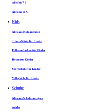
Alles bis 7 €
Alles bis 10 €
Kids
Alles aus Kids anzeigen
Trikots/Shirts für Kinder
Pullover/Jacken für Kinder
Hosen für Kinder
Sportschuhe für Kinder
Volleybälle für Kinder
Schuhe
Alles aus Schuhe anzeigen
Adidas