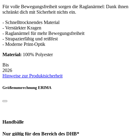
Für volle Bewegungsfreiheit sorgen die Raglanärmel: Dank ihnen
schränkt dich mit Sicherheit nichts ein.
- Schnelltrocknendes Material
- Verstärkter Kragen
- Raglanärmel für mehr Bewegungsfreiheit
- Strapazierfähig und reißfest
- Moderne Print-Optik
Material:
100% Polyester
Bis
2026
Hinweise zur Produktsicherheit
Größenumrechnung ERIMA
Handbälle
Nur gültig für den Bereich des DHB*