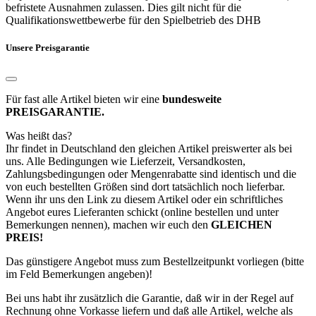
befristete Ausnahmen zulassen. Dies gilt nicht für die
Qualifikationswettbewerbe für den Spielbetrieb des DHB
Unsere Preisgarantie
Für fast alle Artikel bieten wir eine
bundesweite
PREISGARANTIE.
Was heißt das?
Ihr findet in Deutschland den gleichen Artikel preiswerter als bei
uns. Alle Bedingungen wie Lieferzeit, Versandkosten,
Zahlungsbedingungen oder Mengenrabatte sind identisch und die
von euch bestellten Größen sind dort tatsächlich noch lieferbar.
Wenn ihr uns den Link zu diesem Artikel oder ein schriftliches
Angebot eures Lieferanten schickt (online bestellen und unter
Bemerkungen nennen), machen wir euch den
GLEICHEN
PREIS!
Das günstigere Angebot muss zum Bestellzeitpunkt vorliegen (bitte
im Feld Bemerkungen angeben)!
Bei uns habt ihr zusätzlich die Garantie, daß wir in der Regel auf
Rechnung ohne Vorkasse liefern und daß alle Artikel, welche als