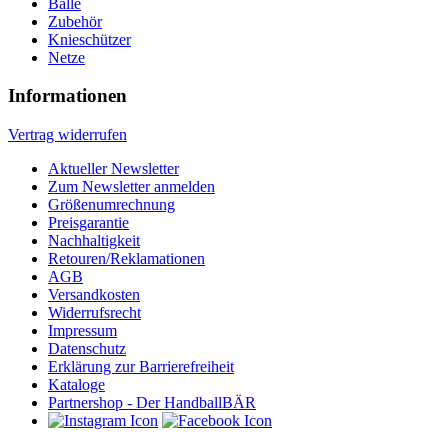
Bälle
Zubehör
Knieschützer
Netze
Informationen
Vertrag widerrufen
Aktueller Newsletter
Zum Newsletter anmelden
Größenumrechnung
Preisgarantie
Nachhaltigkeit
Retouren/Reklamationen
AGB
Versandkosten
Widerrufsrecht
Impressum
Datenschutz
Erklärung zur Barrierefreiheit
Kataloge
Partnershop - Der HandballBÄR