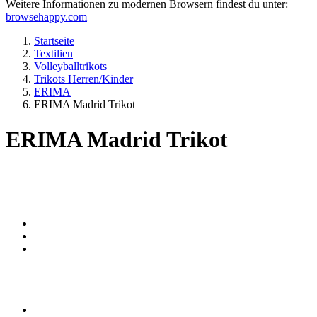
Weitere Informationen zu modernen Browsern findest du unter:
browsehappy.com
Startseite
Textilien
Volleyballtrikots
Trikots Herren/Kinder
ERIMA
ERIMA Madrid Trikot
ERIMA Madrid Trikot