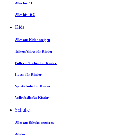
Alles bis 7 €
Alles bis 10 €
Kids
Alles aus Kids anzeigen
Trikots/Shirts für Kinder
Pullover/Jacken für Kinder
Hosen für Kinder
Sportschuhe für Kinder
Volleybälle für Kinder
Schuhe
Alles aus Schuhe anzeigen
Adidas