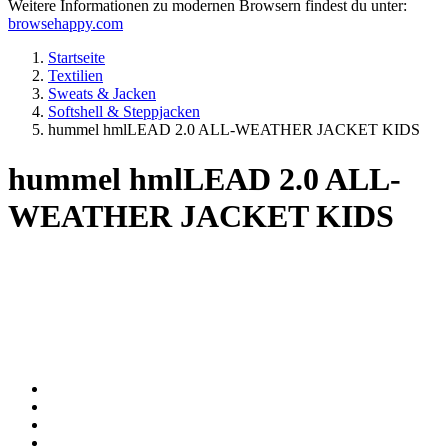
Weitere Informationen zu modernen Browsern findest du unter:
browsehappy.com
Startseite
Textilien
Sweats & Jacken
Softshell & Steppjacken
hummel hmlLEAD 2.0 ALL-WEATHER JACKET KIDS
hummel hmlLEAD 2.0 ALL-
WEATHER JACKET KIDS