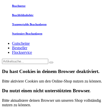
Beachnetze
Beachfeldzubehör
Transportable Beachanlagen
Stationäre Beachanlagen
Gutscheine
Bestseller
Flockservice
Du hast Cookies in deinem Browser deaktiviert.
Bitte aktiviere Cookies um den Online-Shop nutzen zu können.
Du nutzt einen nicht unterstützten Browser.
Bitte aktualisiere deinen Browser um unseren Shop vollständig
nutzen zu können.