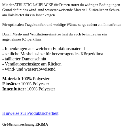
Mit der ATHLETIC LAUFJACKE für Damen trotzt du widrigen Bedingungen.
Grund dafür: das wind- und wasserabweisende Material. Zusätzlichen Schutz
am Hals bietet dir ein Innenkragen.
Für optimalen Tragekomfort und wohlige Wärme sorgt zudem ein Innenfutter.
Durch Mesh- und Ventilationseinsätze hast du auch beim Laufen ein
angenehmes Körperklima.
- Innenkragen aus weichem Funktionsmaterial
- seitliche Mesheinsätze für hervorragendes Körperklima
- taillierter Damenschnitt
- Ventilationseinsätze am Rücken
- wind- und wasserabweisend
Material:
100% Polyester
Einsätze:
100% Polyester
Innenfutter:
100% Polyester
Hinweise zur Produktsicherheit
Größenumrechnung ERIMA