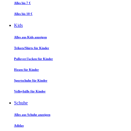
Alles bis 7 €
Alles bis 10 €
Kids
Alles aus Kids anzeigen
Trikots/Shirts für Kinder
Pullover/Jacken für Kinder
Hosen für Kinder
Sportschuhe für Kinder
Volleybälle für Kinder
Schuhe
Alles aus Schuhe anzeigen
Adidas