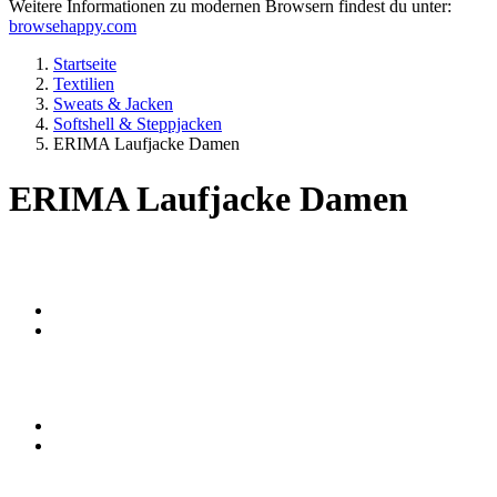
Weitere Informationen zu modernen Browsern findest du unter:
browsehappy.com
Startseite
Textilien
Sweats & Jacken
Softshell & Steppjacken
ERIMA Laufjacke Damen
ERIMA Laufjacke Damen