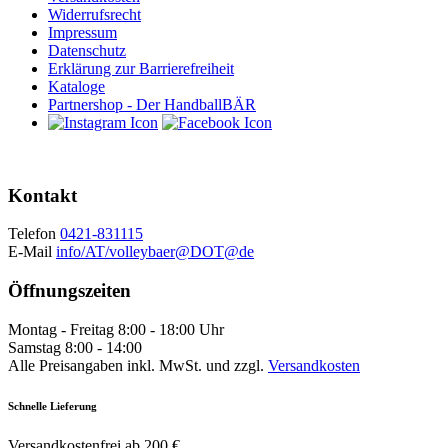
Widerrufsrecht
Impressum
Datenschutz
Erklärung zur Barrierefreiheit
Kataloge
Partnershop - Der HandballBÄR
Kontakt
Telefon
0421-831115
E-Mail
info/AT/volleybaer@DOT@de
Öffnungszeiten
Montag - Freitag 8:00 - 18:00 Uhr
Samstag 8:00 - 14:00
Alle Preisangaben inkl. MwSt. und zzgl.
Versandkosten
Schnelle Lieferung
Versandkostenfrei ab 200 €