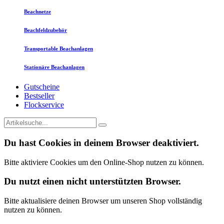
Beachnetze
Beachfeldzubehör
Transportable Beachanlagen
Stationäre Beachanlagen
Gutscheine
Bestseller
Flockservice
Du hast Cookies in deinem Browser deaktiviert.
Bitte aktiviere Cookies um den Online-Shop nutzen zu können.
Du nutzt einen nicht unterstützten Browser.
Bitte aktualisiere deinen Browser um unseren Shop vollständig
nutzen zu können.