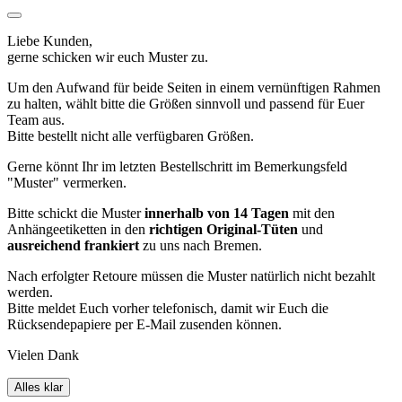
Liebe Kunden,
gerne schicken wir euch Muster zu.
Um den Aufwand für beide Seiten in einem vernünftigen Rahmen
zu halten, wählt bitte die Größen sinnvoll und passend für Euer
Team aus.
Bitte bestellt nicht alle verfügbaren Größen.
Gerne könnt Ihr im letzten Bestellschritt im Bemerkungsfeld
"Muster" vermerken.
Bitte schickt die Muster
innerhalb von 14 Tagen
mit den
Anhängeetiketten in den
richtigen Original-Tüten
und
ausreichend frankiert
zu uns nach Bremen.
Nach erfolgter Retoure müssen die Muster natürlich nicht bezahlt
werden.
Bitte meldet Euch vorher telefonisch, damit wir Euch die
Rücksendepapiere per E-Mail zusenden können.
Vielen Dank
Alles klar