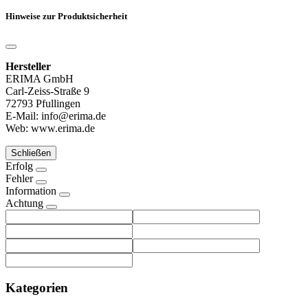
Hinweise zur Produktsicherheit
Hersteller
ERIMA GmbH
Carl-Zeiss-Straße 9
72793 Pfullingen
E-Mail: info@erima.de
Web: www.erima.de
Schließen
Erfolg
Fehler
Information
Achtung
Kategorien