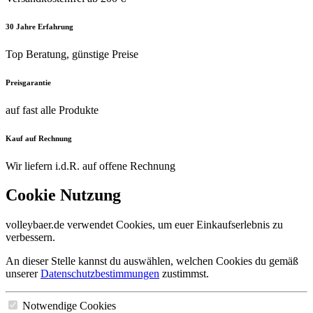
30 Jahre Erfahrung
Top Beratung, günstige Preise
Preisgarantie
auf fast alle Produkte
Kauf auf Rechnung
Wir liefern i.d.R. auf offene Rechnung
Cookie Nutzung
volleybaer.de verwendet Cookies, um euer Einkaufserlebnis zu
verbessern.
An dieser Stelle kannst du auswählen, welchen Cookies du gemäß
unserer
Datenschutzbestimmungen
zustimmst.
Notwendige Cookies