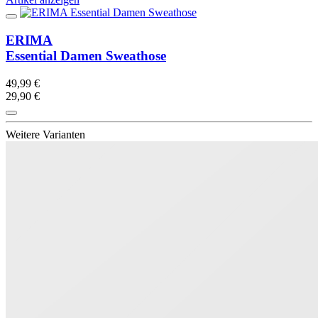
ERIMA
Essential Damen Sweathose
49,99 €
29,90 €
Weitere Varianten