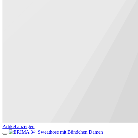
Artikel anzeigen