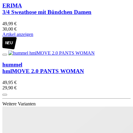
ERIMA
3/4 Sweathose mit Bündchen Damen
49,99 €
30,00 €
Artikel anzeigen
NEU
hummel
hmlMOVE 2.0 PANTS WOMAN
49,95 €
29,90 €
Weitere Varianten