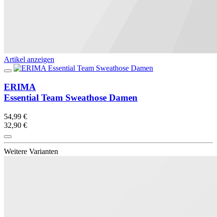
Artikel anzeigen
ERIMA
Essential Team Sweathose Damen
54,99 €
32,90 €
Weitere Varianten