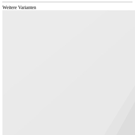
Weitere Varianten