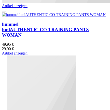
Artikel anzeigen
hummel
hmlAUTHENTIC CO TRAINING PANTS
WOMAN
49,95 €
29,90 €
Artikel anzeigen