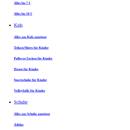
Alles bis 7 €
Alles bis 10 €
Kids
Alles aus Kids anzeigen
Trikots/Shirts für Kinder
Pullover/Jacken für Kinder
Hosen für Kinder
Sportschuhe für Kinder
Volleybälle für Kinder
Schuhe
Alles aus Schuhe anzeigen
Adidas