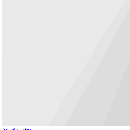
Artikel anzeigen