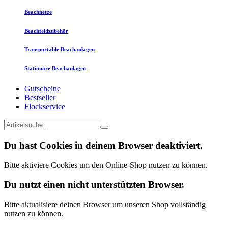
Beachnetze
Beachfeldzubehör
Transportable Beachanlagen
Stationäre Beachanlagen
Gutscheine
Bestseller
Flockservice
Du hast Cookies in deinem Browser deaktiviert.
Bitte aktiviere Cookies um den Online-Shop nutzen zu können.
Du nutzt einen nicht unterstützten Browser.
Bitte aktualisiere deinen Browser um unseren Shop vollständig
nutzen zu können.