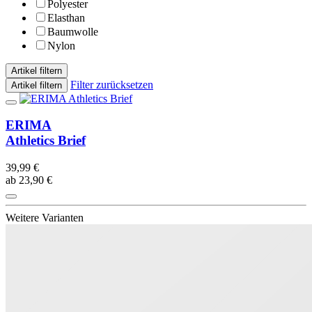
Polyester
Elasthan
Baumwolle
Nylon
Artikel filtern
Filter zurücksetzen
Artikel filtern
ERIMA
Athletics Brief
39,99 €
ab 23,90 €
Weitere Varianten