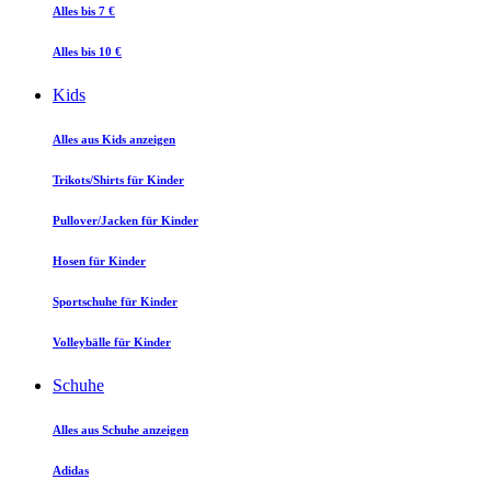
Alles bis 7 €
Alles bis 10 €
Kids
Alles aus Kids anzeigen
Trikots/Shirts für Kinder
Pullover/Jacken für Kinder
Hosen für Kinder
Sportschuhe für Kinder
Volleybälle für Kinder
Schuhe
Alles aus Schuhe anzeigen
Adidas