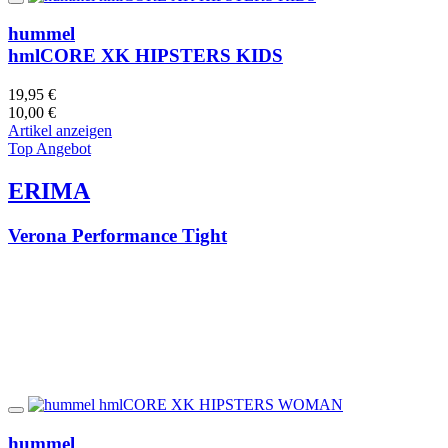
hummel
hmlCORE XK HIPSTERS KIDS
19,95 €
10,00 €
Artikel anzeigen
Top Angebot
ERIMA
Verona Performance Tight
hummel