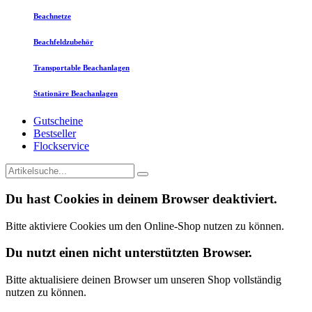
Beachnetze
Beachfeldzubehör
Transportable Beachanlagen
Stationäre Beachanlagen
Gutscheine
Bestseller
Flockservice
Du hast Cookies in deinem Browser deaktiviert.
Bitte aktiviere Cookies um den Online-Shop nutzen zu können.
Du nutzt einen nicht unterstützten Browser.
Bitte aktualisiere deinen Browser um unseren Shop vollständig
nutzen zu können.