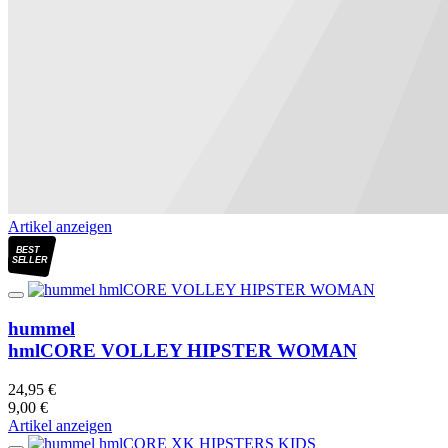
Artikel anzeigen
BEST
SELLER
hummel
hmlCORE VOLLEY HIPSTER WOMAN
24,95 €
9,00 €
Artikel anzeigen