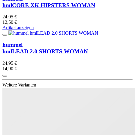
hmlCORE XK HIPSTERS WOMAN
24,95 €
12,50 €
Artikel anzeigen
hummel
hmlLEAD 2.0 SHORTS WOMAN
24,95 €
14,90 €
Weitere Varianten