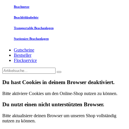
Beachnetze
Beachfeldzubehör
Transportable Beachanlagen
Stationäre Beachanlagen
Gutscheine
Bestseller
Flockservice
Du hast Cookies in deinem Browser deaktiviert.
Bitte aktiviere Cookies um den Online-Shop nutzen zu können.
Du nutzt einen nicht unterstützten Browser.
Bitte aktualisiere deinen Browser um unseren Shop vollständig
nutzen zu können.