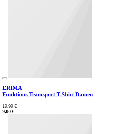
ERIMA
Funktions Teamsport T-Shirt Damen
19,99 €
9,00 €