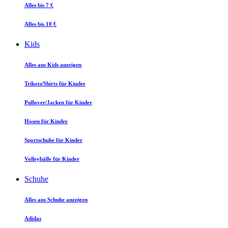
Alles bis 7 €
Alles bis 10 €
Kids
Alles aus Kids anzeigen
Trikots/Shirts für Kinder
Pullover/Jacken für Kinder
Hosen für Kinder
Sportschuhe für Kinder
Volleybälle für Kinder
Schuhe
Alles aus Schuhe anzeigen
Adidas