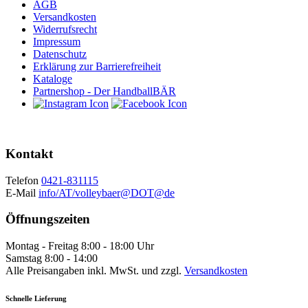
AGB
Versandkosten
Widerrufsrecht
Impressum
Datenschutz
Erklärung zur Barrierefreiheit
Kataloge
Partnershop - Der HandballBÄR
Kontakt
Telefon
0421-831115
E-Mail
info/AT/volleybaer@DOT@de
Öffnungszeiten
Montag - Freitag 8:00 - 18:00 Uhr
Samstag 8:00 - 14:00
Alle Preisangaben inkl. MwSt. und zzgl.
Versandkosten
Schnelle Lieferung