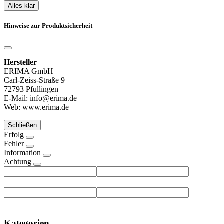
Alles klar
Hinweise zur Produktsicherheit
Hersteller
ERIMA GmbH
Carl-Zeiss-Straße 9
72793 Pfullingen
E-Mail: info@erima.de
Web: www.erima.de
Schließen
Erfolg
Fehler
Information
Achtung
Kategorien