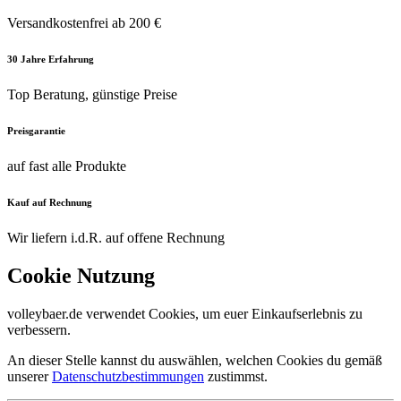
Versandkostenfrei ab 200 €
30 Jahre Erfahrung
Top Beratung, günstige Preise
Preisgarantie
auf fast alle Produkte
Kauf auf Rechnung
Wir liefern i.d.R. auf offene Rechnung
Cookie Nutzung
volleybaer.de verwendet Cookies, um euer Einkaufserlebnis zu
verbessern.
An dieser Stelle kannst du auswählen, welchen Cookies du gemäß
unserer
Datenschutzbestimmungen
zustimmst.