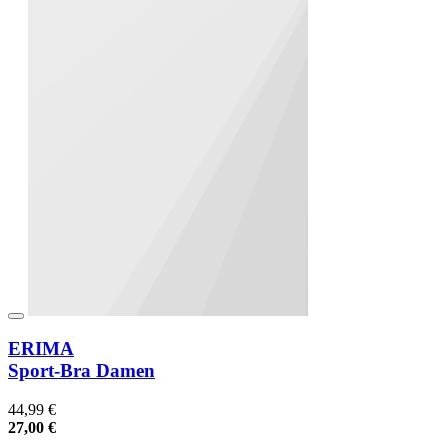
ERIMA
Sport-Bra Damen
44,99 €
27,00 €