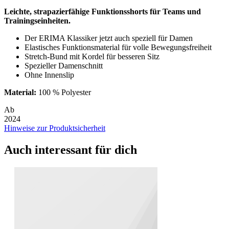
Leichte, strapazierfähige Funktionsshorts für Teams und
Trainingseinheiten.
Der ERIMA Klassiker jetzt auch speziell für Damen
Elastisches Funktionsmaterial für volle Bewegungsfreiheit
Stretch-Bund mit Kordel für besseren Sitz
Spezieller Damenschnitt
Ohne Innenslip
Material:
100 % Polyester
Ab
2024
Hinweise zur Produktsicherheit
Auch interessant für dich