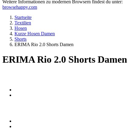
Weitere Informationen zu modernen Browsern findest du unter:
browsehappy.com
Startseite
Textilien
Hosen
Kurze Hosen Damen
Shorts
ERIMA Rio 2.0 Shorts Damen
ERIMA Rio 2.0 Shorts Damen