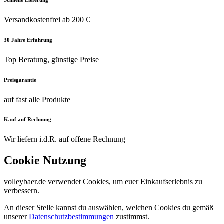
Versandkostenfrei ab 200 €
30 Jahre Erfahrung
Top Beratung, günstige Preise
Preisgarantie
auf fast alle Produkte
Kauf auf Rechnung
Wir liefern i.d.R. auf offene Rechnung
Cookie Nutzung
volleybaer.de verwendet Cookies, um euer Einkaufserlebnis zu
verbessern.
An dieser Stelle kannst du auswählen, welchen Cookies du gemäß
unserer
Datenschutzbestimmungen
zustimmst.