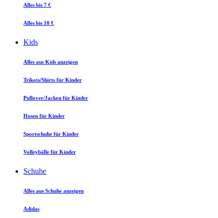
Alles bis 7 €
Alles bis 10 €
Kids
Alles aus Kids anzeigen
Trikots/Shirts für Kinder
Pullover/Jacken für Kinder
Hosen für Kinder
Sportschuhe für Kinder
Volleybälle für Kinder
Schuhe
Alles aus Schuhe anzeigen
Adidas