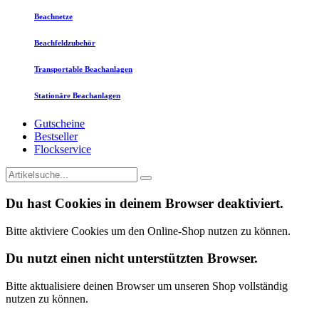
Beachnetze
Beachfeldzubehör
Transportable Beachanlagen
Stationäre Beachanlagen
Gutscheine
Bestseller
Flockservice
Du hast Cookies in deinem Browser deaktiviert.
Bitte aktiviere Cookies um den Online-Shop nutzen zu können.
Du nutzt einen nicht unterstützten Browser.
Bitte aktualisiere deinen Browser um unseren Shop vollständig
nutzen zu können.