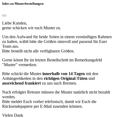
Infos zu Musterbestellungen
Liebe Kunden,
gerne schicken wir euch Muster zu.
Um den Aufwand für beide Seiten in einem vernünftigen Rahmen
zu halten, wählt bitte die Größen sinnvoll und passend für Euer
Team aus.
Bitte bestellt nicht alle verfügbaren Größen.
Gerne könnt Ihr im letzten Bestellschritt im Bemerkungsfeld
"Muster" vermerken.
Bitte schickt die Muster
innerhalb von 14 Tagen
mit den
Anhängeetiketten in den
richtigen Original-Tüten
und
ausreichend frankiert
zu uns nach Bremen.
Nach erfolgter Retoure müssen die Muster natürlich nicht bezahlt
werden.
Bitte meldet Euch vorher telefonisch, damit wir Euch die
Rücksendepapiere per E-Mail zusenden können.
Vielen Dank