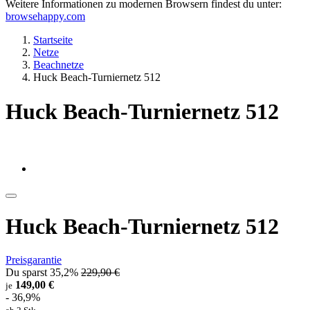
Weitere Informationen zu modernen Browsern findest du unter:
browsehappy.com
Startseite
Netze
Beachnetze
Huck Beach-Turniernetz 512
Huck Beach-Turniernetz 512
Huck Beach-Turniernetz 512
Preisgarantie
Du sparst 35,2%
229,90 €
149,00 €
je
- 36,9%