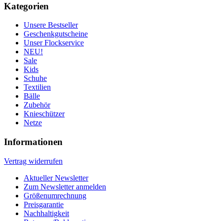
Kategorien
Unsere Bestseller
Geschenkgutscheine
Unser Flockservice
NEU!
Sale
Kids
Schuhe
Textilien
Bälle
Zubehör
Knieschützer
Netze
Informationen
Vertrag widerrufen
Aktueller Newsletter
Zum Newsletter anmelden
Größenumrechnung
Preisgarantie
Nachhaltigkeit