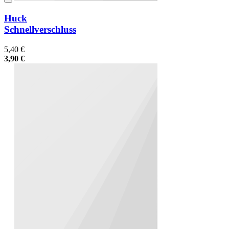
Huck
Schnellverschluss
5,40 €
3,90 €