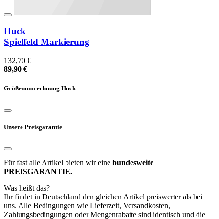
Huck
Spielfeld Markierung
132,70 €
89,90 €
Größenumrechnung Huck
Unsere Preisgarantie
Für fast alle Artikel bieten wir eine
bundesweite
PREISGARANTIE.
Was heißt das?
Ihr findet in Deutschland den gleichen Artikel preiswerter als bei
uns. Alle Bedingungen wie Lieferzeit, Versandkosten,
Zahlungsbedingungen oder Mengenrabatte sind identisch und die