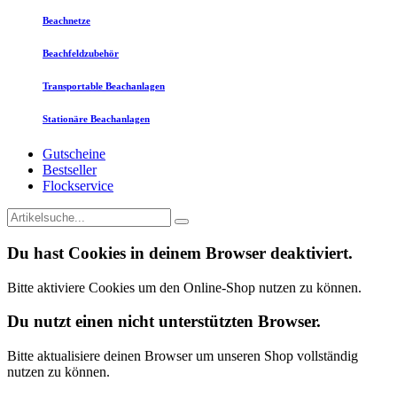
Beachnetze
Beachfeldzubehör
Transportable Beachanlagen
Stationäre Beachanlagen
Gutscheine
Bestseller
Flockservice
Du hast Cookies in deinem Browser deaktiviert.
Bitte aktiviere Cookies um den Online-Shop nutzen zu können.
Du nutzt einen nicht unterstützten Browser.
Bitte aktualisiere deinen Browser um unseren Shop vollständig
nutzen zu können.