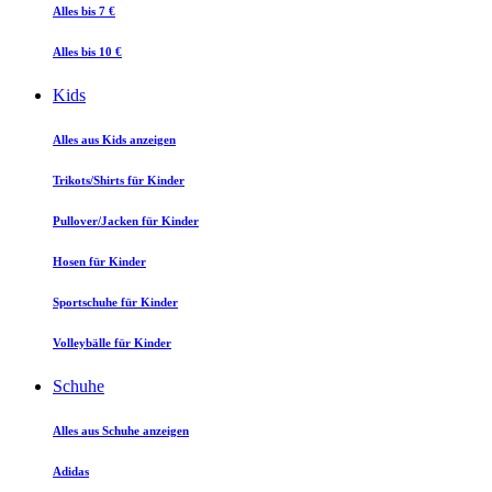
Alles bis 7 €
Alles bis 10 €
Kids
Alles aus Kids anzeigen
Trikots/Shirts für Kinder
Pullover/Jacken für Kinder
Hosen für Kinder
Sportschuhe für Kinder
Volleybälle für Kinder
Schuhe
Alles aus Schuhe anzeigen
Adidas