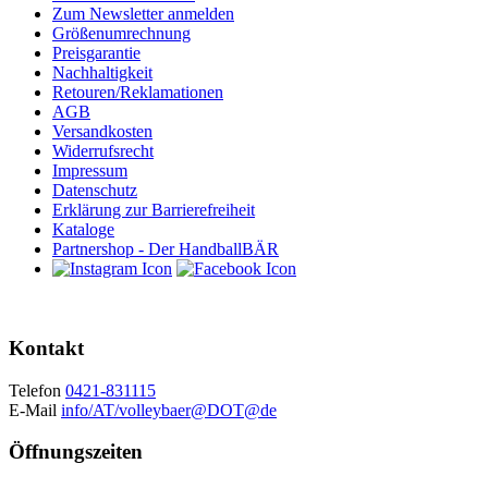
Zum Newsletter anmelden
Größenumrechnung
Preisgarantie
Nachhaltigkeit
Retouren/Reklamationen
AGB
Versandkosten
Widerrufsrecht
Impressum
Datenschutz
Erklärung zur Barrierefreiheit
Kataloge
Partnershop - Der HandballBÄR
Kontakt
Telefon
0421-831115
E-Mail
info/AT/volleybaer@DOT@de
Öffnungszeiten