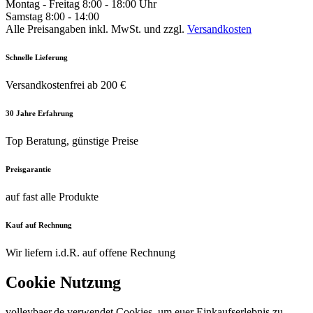
Montag - Freitag 8:00 - 18:00 Uhr
Samstag 8:00 - 14:00
Alle Preisangaben inkl. MwSt. und zzgl.
Versandkosten
Schnelle Lieferung
Versandkostenfrei ab 200 €
30 Jahre Erfahrung
Top Beratung, günstige Preise
Preisgarantie
auf fast alle Produkte
Kauf auf Rechnung
Wir liefern i.d.R. auf offene Rechnung
Cookie Nutzung
volleybaer.de verwendet Cookies, um euer Einkaufserlebnis zu