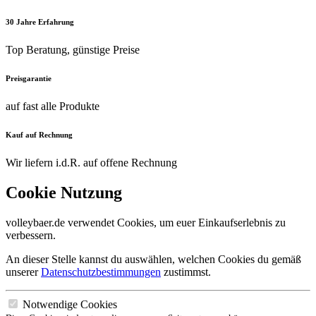
30 Jahre Erfahrung
Top Beratung, günstige Preise
Preisgarantie
auf fast alle Produkte
Kauf auf Rechnung
Wir liefern i.d.R. auf offene Rechnung
Cookie Nutzung
volleybaer.de verwendet Cookies, um euer Einkaufserlebnis zu
verbessern.
An dieser Stelle kannst du auswählen, welchen Cookies du gemäß
unserer
Datenschutzbestimmungen
zustimmst.
Notwendige Cookies