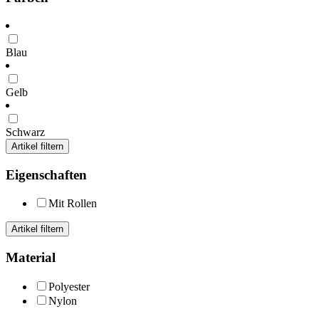
Blau
Gelb
Schwarz
Artikel filtern
Eigenschaften
Mit Rollen
Artikel filtern
Material
Polyester
Nylon