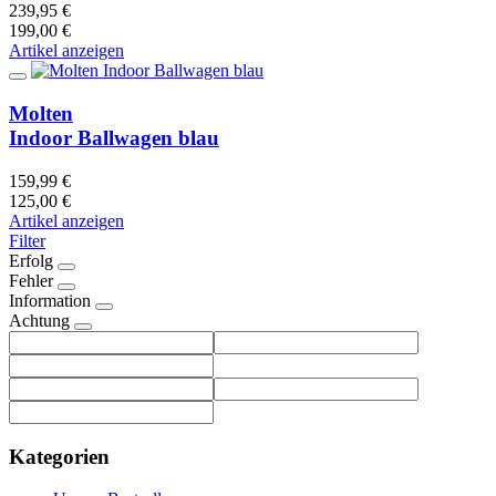
239,95 €
199,00 €
Artikel anzeigen
Molten
Indoor Ballwagen blau
159,99 €
125,00 €
Artikel anzeigen
Filter
Erfolg
Fehler
Information
Achtung
Kategorien