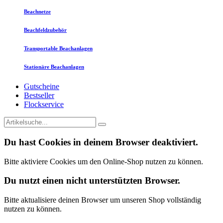
Beachnetze
Beachfeldzubehör
Transportable Beachanlagen
Stationäre Beachanlagen
Gutscheine
Bestseller
Flockservice
Du hast Cookies in deinem Browser deaktiviert.
Bitte aktiviere Cookies um den Online-Shop nutzen zu können.
Du nutzt einen nicht unterstützten Browser.
Bitte aktualisiere deinen Browser um unseren Shop vollständig
nutzen zu können.