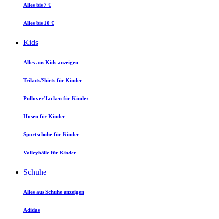
Alles bis 7 €
Alles bis 10 €
Kids
Alles aus Kids anzeigen
Trikots/Shirts für Kinder
Pullover/Jacken für Kinder
Hosen für Kinder
Sportschuhe für Kinder
Volleybälle für Kinder
Schuhe
Alles aus Schuhe anzeigen
Adidas