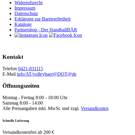
Widerrufsrecht
Impressum
Datenschutz
Erklärung zur Barrierefreiheit
Kataloge
Partnershop - Der HandballBÄR
Kontakt
Telefon
0421-831115
E-Mail
info/AT/volleybaer@DOT@de
Öffnungszeiten
Montag - Freitag 8:00 - 18:00 Uhr
Samstag 8:00 - 14:00
Alle Preisangaben inkl. MwSt. und zzgl.
Versandkosten
Schnelle Lieferung
Versandkostenfrei ab 200 €