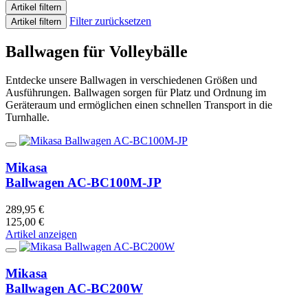
Artikel filtern
Filter zurücksetzen
Artikel filtern
Ballwagen für Volleybälle
Entdecke unsere Ballwagen in verschiedenen Größen und
Ausführungen. Ballwagen sorgen für Platz und Ordnung im
Geräteraum und ermöglichen einen schnellen Transport in die
Turnhalle.
Mikasa
Ballwagen AC-BC100M-JP
289,95 €
125,00 €
Artikel anzeigen
Mikasa
Ballwagen AC-BC200W